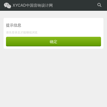
XYCAD中国音响设计网
提示信息
请先登录后才能继续浏览
确定