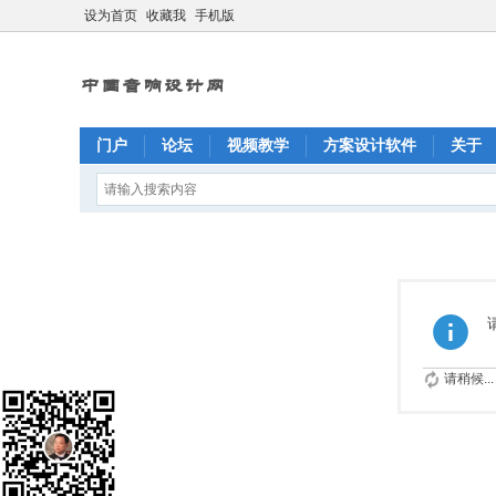
设为首页
收藏我
手机版
门户
论坛
视频教学
方案设计软件
关于
请稍候...