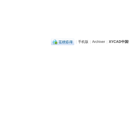
|
手机版
|
Archiver
|
XYCAD中