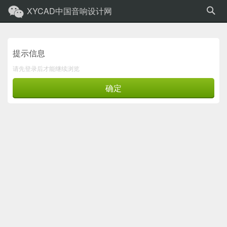
XYCAD中国音响设计网
提示信息
请先登录后才能继续浏览
确定