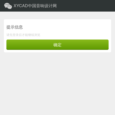
XYCAD中国音响设计网
提示信息
请先登录后才能继续浏览
确定