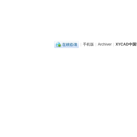
|
手机版
|
Archiver
|
XYCAD中