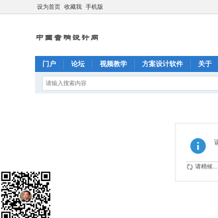
设为首页
收藏我
手机版
门户
论坛
视频教学
方案设计软件
关于
请稍候...