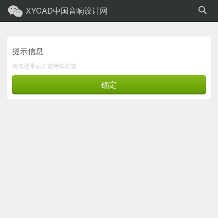
XYCAD中国音响设计网
提示信息
请先登录后才能继续浏览
确定