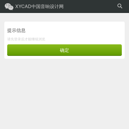
XYCAD中国音响设计网
提示信息
请先登录后才能继续浏览
确定