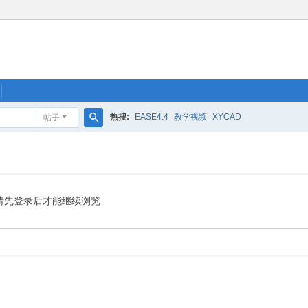
热搜:
EASE4.4
教学视频
XYCAD
帖子
搜
索
请先登录后才能继续浏览