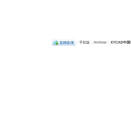
|
手机版
|
Archiver
|
XYCAD中