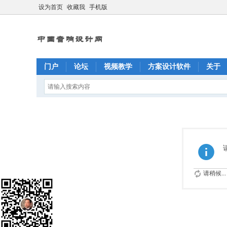
设为首页
收藏我
手机版
门户
论坛
视频教学
方案设计软件
关于
请稍候...