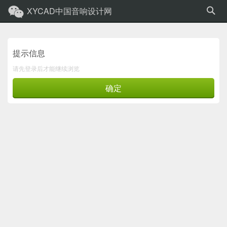
XYCAD中国音响设计网
提示信息
请先登录后才能继续浏览
确定