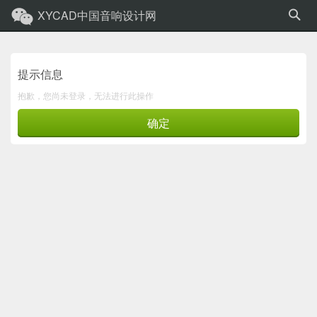
XYCAD中国音响设计网
提示信息
抱歉，您尚未登录，无法进行此操作
确定