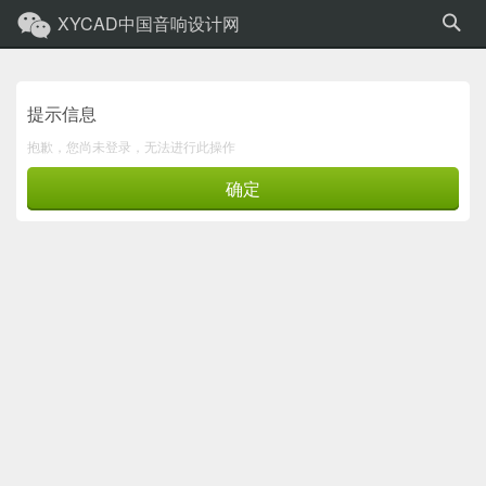
XYCAD中国音响设计网
提示信息
抱歉，您尚未登录，无法进行此操作
确定