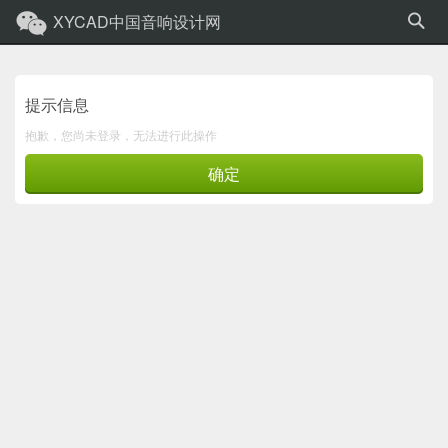
XYCAD中国音响设计网
提示信息
抱歉，您尚未登录，无法进行此操作
确定