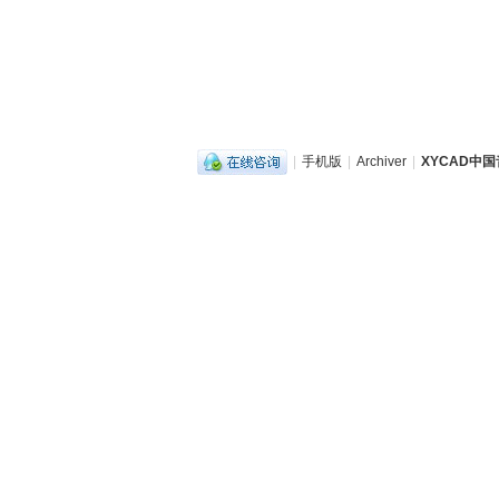
|
手机版
|
Archiver
|
XYCAD中