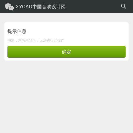
XYCAD中国音响设计网
提示信息
抱歉，您尚未登录，无法进行此操作
确定