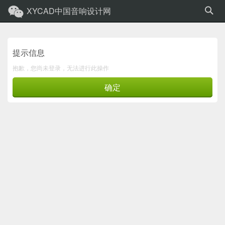
XYCAD中国音响设计网
提示信息
抱歉，您尚未登录，无法进行此操作
确定