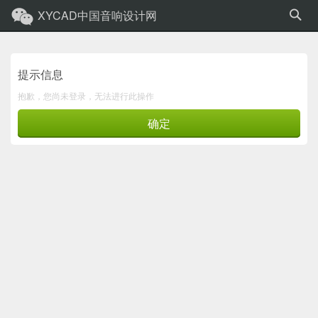
XYCAD中国音响设计网
提示信息
抱歉，您尚未登录，无法进行此操作
确定