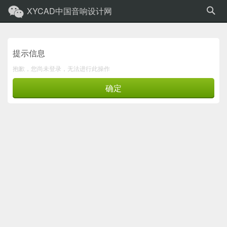
XYCAD中国音响设计网
提示信息
抱歉，您尚未登录，无法进行此操作
确定