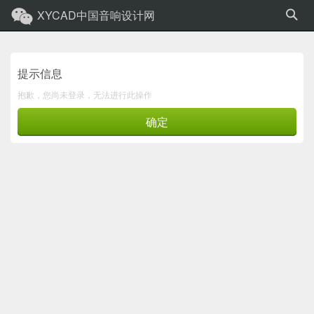
XYCAD中国音响设计网
提示信息
抱歉，您尚未登录，无法进行此操作
确定