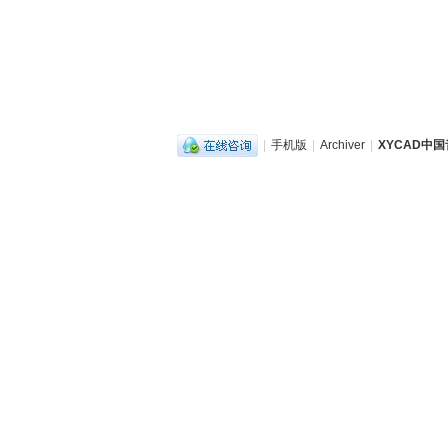
|
手机版
|
Archiver
|
XYCAD中