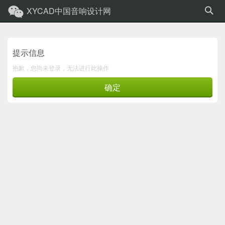
XYCAD中国音响设计网
提示信息
抱歉，您尚未登录，无法进行此操作
确定