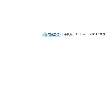
|
手机版
|
Archiver
|
XYCAD中