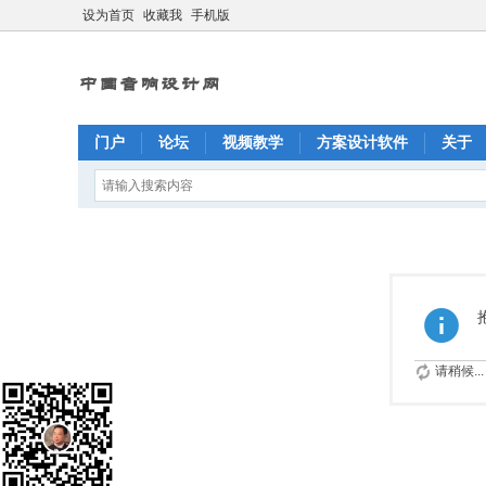
设为首页
收藏我
手机版
门户
论坛
视频教学
方案设计软件
关于
请稍候...