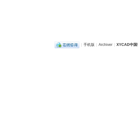
|
手机版
|
Archiver
|
XYCAD中