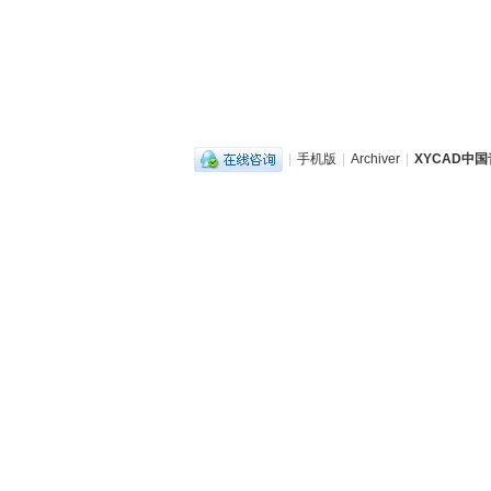
|
手机版
|
Archiver
|
XYCAD中