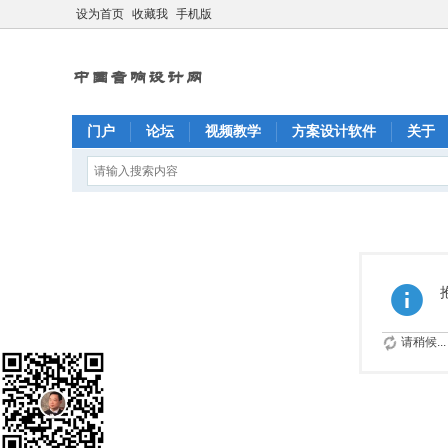
设为首页
收藏我
手机版
门户
论坛
视频教学
方案设计软件
关于
请稍候...