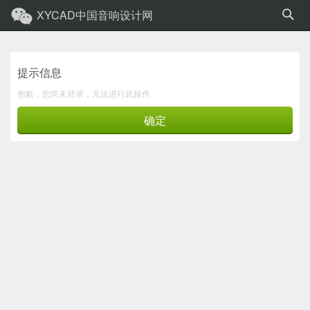
XYCAD中国音响设计网
提示信息
抱歉，您尚未登录，无法进行此操作
确定