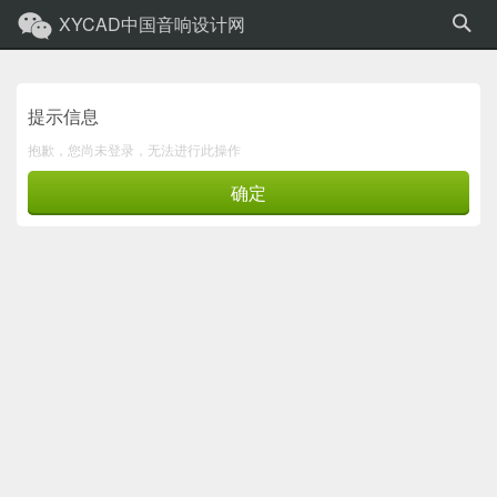
XYCAD中国音响设计网
提示信息
抱歉，您尚未登录，无法进行此操作
确定