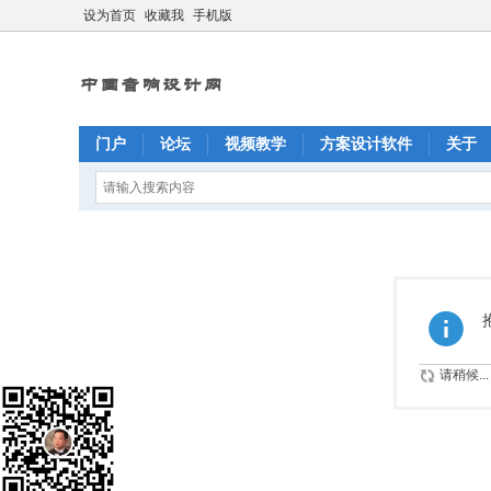
设为首页
收藏我
手机版
门户
论坛
视频教学
方案设计软件
关于
请稍候...