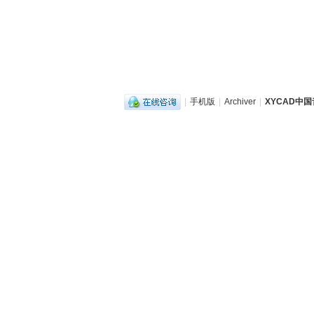
|
手机版
|
Archiver
|
XYCAD中