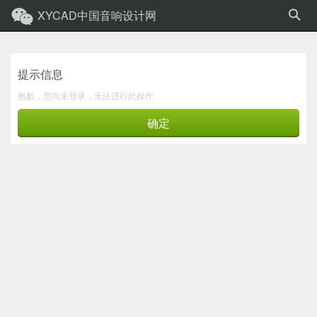
XYCAD中国音响设计网
提示信息
抱歉，您尚未登录，无法进行此操作
确定