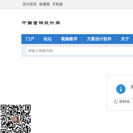
设为首页
收藏我
手机版
门户
论坛
视频教学
方案设计软件
关于
请稍候...