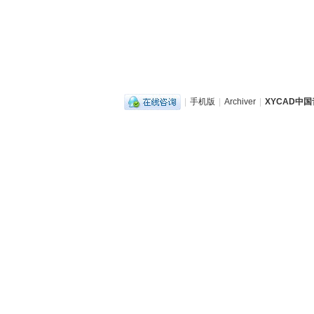
|
手机版
|
Archiver
|
XYCAD中