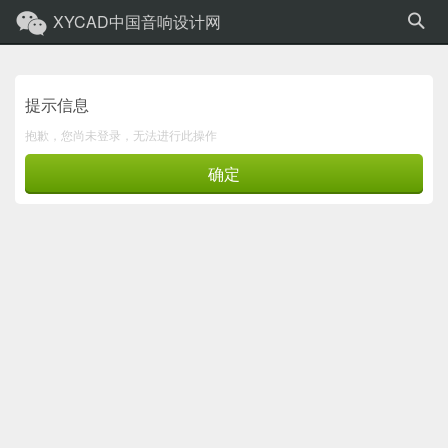
XYCAD中国音响设计网
提示信息
抱歉，您尚未登录，无法进行此操作
确定