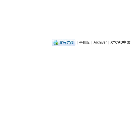
|
手机版
|
Archiver
|
XYCAD中