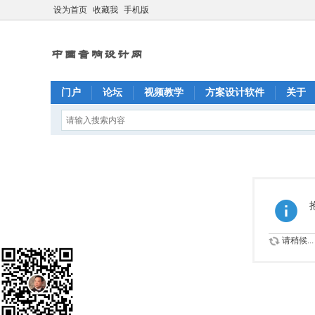
设为首页
收藏我
手机版
门户
论坛
视频教学
方案设计软件
关于
请稍候...