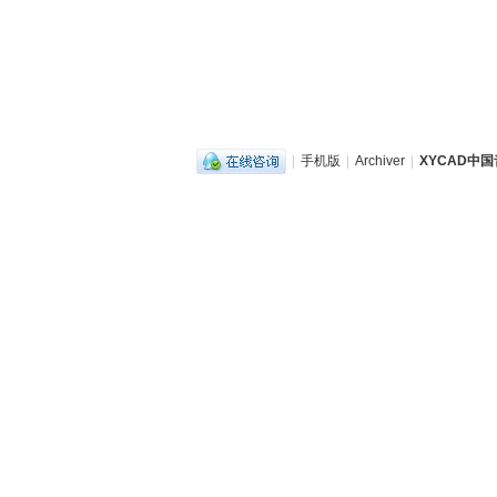
|
手机版
|
Archiver
|
XYCAD中