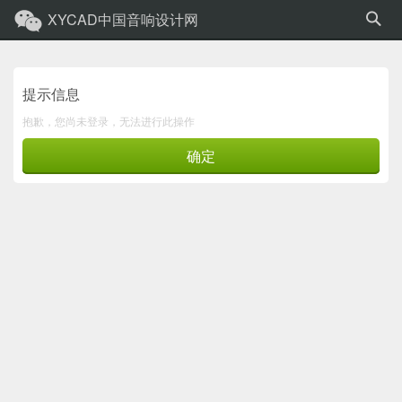
XYCAD中国音响设计网
提示信息
抱歉，您尚未登录，无法进行此操作
确定