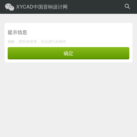
XYCAD中国音响设计网
提示信息
抱歉，您尚未登录，无法进行此操作
确定