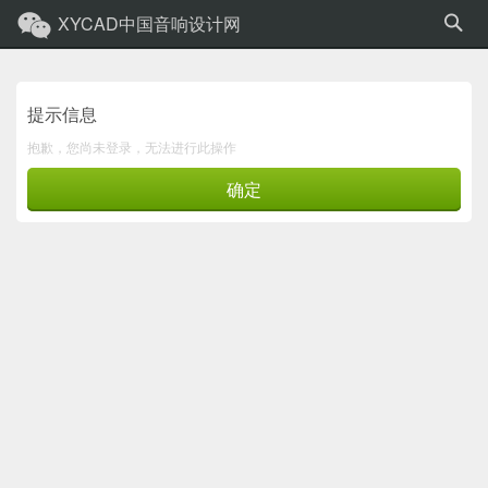
XYCAD中国音响设计网
提示信息
抱歉，您尚未登录，无法进行此操作
确定