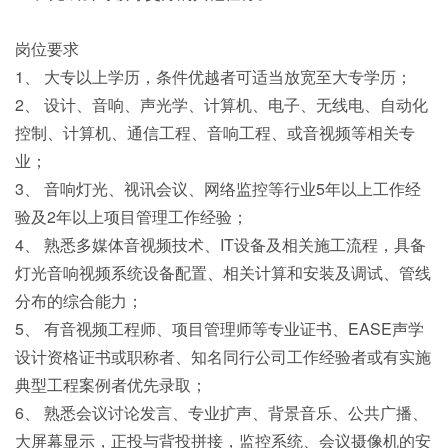
岗位要求
1、 大专以上学历，条件优越者可适当放宽至大专学历；
2、 设计、音响、声光学、计算机、电子、无线电、自动化
控制、计算机、通信工程、音响工程、或音视频等相关专
业；
3、 音响灯光、视讯会议、网络监控等行业5年以上工作经
验及2年以上项目管理工作经验；
4、 熟悉多媒体音视频技术、IT设备及相关施工流程，具备
灯光音响视频系统设备配置、相关计算和安装及调试、管线
分布的综合能力；
5、 有音视频工程师、项目管理师等专业证书、EASE声学
设计资格证书或职称者、知名同行公司工作经验者或有实施
典型工程案例者优先录取；
6、 熟悉会议讨论发言、专业扩声、背景音乐、公共广播、
大屏幕显示，正投与背投拼接，监控系统、会议摄像机的安