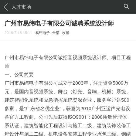
人才市场
广州市易纬电子有限公司诚聘系统设计师
2016-7-18 15:11
易纬电子
全部
收藏
广州市易纬电子有限公司诚招音视频系统设计师、项目工程
师
一、公司简要
广州市易纬电子有限公司成立于2003年，注册资金5009万
元，是国内音视频系统、舞台（灯光、音响、机械）系统、
建筑智能化系统和应急指挥系统资深企业，服务客户达500
多家，是“广东省名优企业”，获邀为2010广州亚运声光电设
备官方工程商。公司先后获得ISO9001：2008质量管理体
系认证，建筑智能化工程设计与施工二级、建筑装饰装修工
程设计与施工二级、机电设备安装工程专业承包三级、钢结