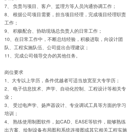
7、 负责与项目、客户、监理方等人员沟通协调工作；
8、 根据公司项目需要，担当项目经理，完成项目经理职责
工作；
9、 积极配合、协助现场总负责人的日常工作；
10、在日常工作中，不断总结经验，积极进取，向设计团
队、工程实施队伍、公司提出合理建议；
11、完成公司领导交办的其他任务。
岗位要求
1、大专以上学历，条件优越者可适当放宽至大专学历；
2、 电子信息技术、声学、自动化控制、工程设计等相关专
业；
3、 受过电声学、扬声器设计、专业调试工具等方面的学习
培训；
4、 熟练使用制图软件，如CAD、EASE等软件，能够熟练
出方案、绘制设备布局图和系统连接图或其它相关工程实施