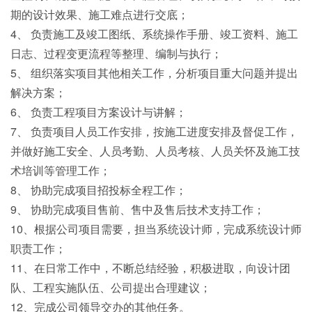
期的设计效果、施工难点进行交底；
4、 负责施工及竣工图纸、系统操作手册、竣工资料、施工
日志、过程变更流程等整理、编制与执行；
5、 组织落实项目其他相关工作，分析项目重大问题并提出
解决方案；
6、 负责工程项目方案设计与讲解；
7、 负责项目人员工作安排，按施工进度安排及督促工作，
并做好施工安全、人员考勤、人员考核、人员关怀及施工技
术培训等管理工作；
8、 协助完成项目招投标全程工作；
9、 协助完成项目售前、售中及售后技术支持工作；
10、根据公司项目需要，担当系统设计师，完成系统设计师
职责工作；
11、在日常工作中，不断总结经验，积极进取，向设计团
队、工程实施队伍、公司提出合理建议；
12、完成公司领导交办的其他任务。