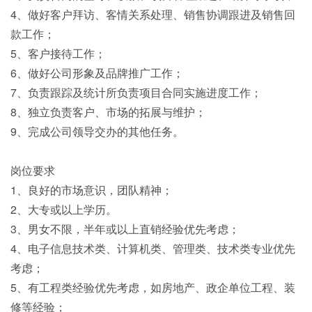
4、做好客户拜访、客情关系处理、销售协调跟进及销售回
款工作；
5、客户接待工作；
6、做好公司形象及品牌推广工作；
7、负责跟踪及统计所负责项目合同实施进度工作；
8、独立负责客户、市场的拓展与维护；
9、完成公司领导交办的其他任务。
岗位要求
1、良好的市场意识，团队精神；
2、大专或以上学历。
3、男女不限，半年或以上直销经验优先考虑；
4、电子信息技术类、计算机类、管理类、技术类专业优先
考虑；
5、有工程类经验优先考虑，如房地产、政企单位工程、装
修等经验；