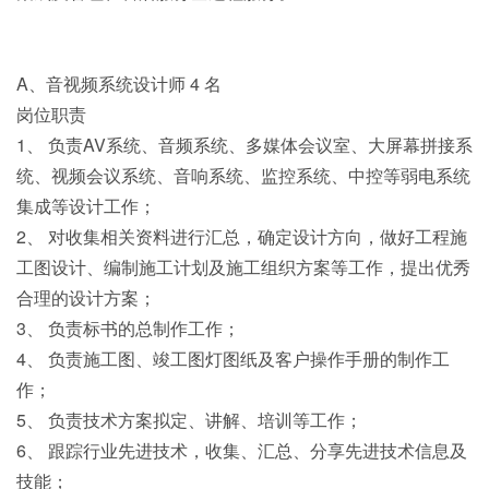
A、音视频系统设计师 4 名
岗位职责
1、 负责AV系统、音频系统、多媒体会议室、大屏幕拼接系
统、视频会议系统、音响系统、监控系统、中控等弱电系统
集成等设计工作；
2、 对收集相关资料进行汇总，确定设计方向，做好工程施
工图设计、编制施工计划及施工组织方案等工作，提出优秀
合理的设计方案；
3、 负责标书的总制作工作；
4、 负责施工图、竣工图灯图纸及客户操作手册的制作工
作；
5、 负责技术方案拟定、讲解、培训等工作；
6、 跟踪行业先进技术，收集、汇总、分享先进技术信息及
技能；