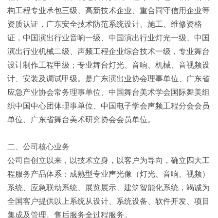
构工程专业承包三级、高新技术企业、重合同守信用企业等
资质认证，广东安全技术防范系统设计、施工、维修资格
证，中国演出行业音响一级、中国演出行业灯光一级、中国
演出行业机械二级、声频工程企业综合技术一级，专业舞台
设计制作工程甲级；专业舞台灯光、音响、机械、音视频设
计、安装及调试甲级。是广东演出业协会理事单位、广东省
应急产业协会常务理事单位、中国舞台美术学会国际舞美组
织中国中心团体理事单位、中国电子学会声频工程分会会员
单位、广东省舞台美术研究协会会员单位。
二、公司核心业务
公司自创立以来，以技术立身，以客户为导向，确立四大工
程服务产品体系：成熟型专业声光像（灯光、音响、视频）
系统、应急联动系统、展览展示、建筑智能化系统，竭诚为
全国客户提供以上系统从设计、系统设备、软件开发、项目
集成及管理、售后服务全过程服务。