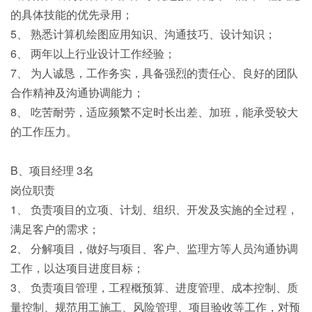
的具体技能的优先录用；
5、 熟悉计算机绘图应用知识、沟通技巧、设计知识；
6、 两年以上行业设计工作经验；
7、 为人诚恳，工作务实，具备强烈的责任心、良好的团队
合作精神及沟通协调能力；
8、 吃苦耐劳，适应频繁不定时长出差、加班，能承受较大
的工作压力。
B、项目经理 3名
岗位职责
1、 负责项目的立项、计划、组织、开发及实施的全过程，
满足客户的需求；
2、 分解项目，做好与项目、客户、监理方等人员沟通协调
工作，以达项目进度目标；
3、 负责项目管理，工程概预算、进度管理、成本控制、质
量控制、规范用工施工、风险管理、项目验收等工作，对预