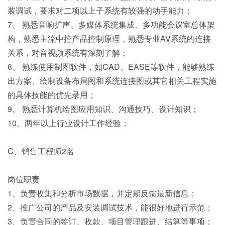
装调试，要求对二项以上子系统有较强的动手能力；
7、 熟悉音响扩声、多媒体系统集成、多功能会议室总体架
构，熟悉主流中控产品控制原理，熟悉专业AV系统的连接
关系，对音视频系统有深刻了解；
8、 熟练使用制图软件，如CAD、EASE等软件，能够熟练
出方案、绘制设备布局图和系统连接图或其它相关工程实施
的具体技能的优先录用；
9、 熟悉计算机绘图应用知识、沟通技巧、设计知识；
10、两年以上行业设计工作经验；
C、销售工程师2名
岗位职责
1、负责收集和分析市场数据，并定期反馈最新信息；
2、推广公司的产品及安装调试技术，能很好地进行示范；
3、负责合同的签订、收款、项目管理跟进、结算等事项；